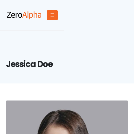
Jessica Doe