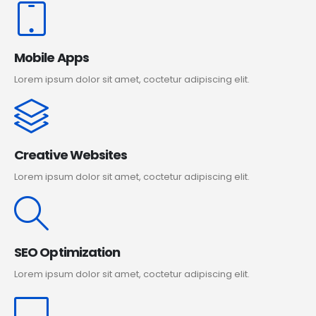
Mobile Apps
Lorem ipsum dolor sit amet, coctetur adipiscing elit.
Creative Websites
Lorem ipsum dolor sit amet, coctetur adipiscing elit.
SEO Optimization
Lorem ipsum dolor sit amet, coctetur adipiscing elit.