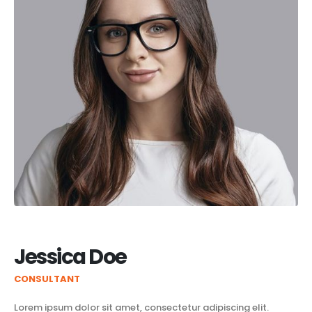
Jessica Doe
CONSULTANT
Lorem ipsum dolor sit amet, consectetur adipiscing elit.