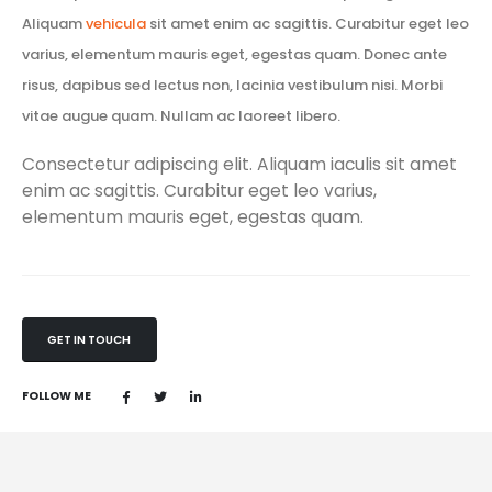
Aliquam
vehicula
sit amet enim ac sagittis. Curabitur eget leo
varius, elementum mauris eget, egestas quam. Donec ante
risus, dapibus sed lectus non, lacinia vestibulum nisi. Morbi
vitae augue quam. Nullam ac laoreet libero.
Consectetur adipiscing elit. Aliquam iaculis sit amet
enim ac sagittis. Curabitur eget leo varius,
elementum mauris eget, egestas quam.
GET IN TOUCH
FOLLOW ME